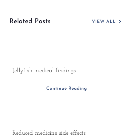
Related Posts
VIEW ALL
Jellyfish medical findings
Continue Reading
Reduced medicine side effects