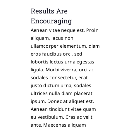
Results Are
Encouraging
Aenean vitae neque est. Proin
aliquam, lacus non
ullamcorper elementum, diam
eros faucibus orci, sed
lobortis lectus urna egestas
ligula. Morbi viverra, orci ac
sodales consectetur, erat
justo dictum urna, sodales
ultrices nulla diam placerat
ipsum. Donec at aliquet est.
Aenean tincidunt vitae quam
eu vestibulum. Cras ac velit
ante. Maecenas aliquam