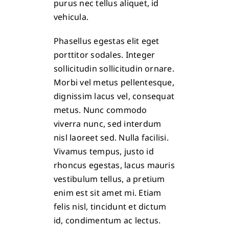
purus nec tellus aliquet, id
vehicula.
Phasellus egestas elit eget
porttitor sodales. Integer
sollicitudin sollicitudin ornare.
Morbi vel metus pellentesque,
dignissim lacus vel, consequat
metus. Nunc commodo
viverra nunc, sed interdum
nisl laoreet sed. Nulla facilisi.
Vivamus tempus, justo id
rhoncus egestas, lacus mauris
vestibulum tellus, a pretium
enim est sit amet mi. Etiam
felis nisl, tincidunt et dictum
id, condimentum ac lectus.