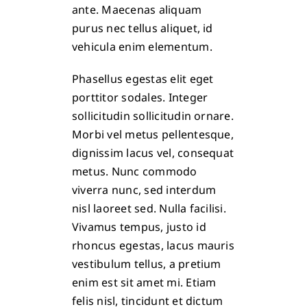
ante. Maecenas aliquam
purus nec tellus aliquet, id
vehicula enim elementum.
Phasellus egestas elit eget
porttitor sodales. Integer
sollicitudin sollicitudin ornare.
Morbi vel metus pellentesque,
dignissim lacus vel, consequat
metus. Nunc commodo
viverra nunc, sed interdum
nisl laoreet sed. Nulla facilisi.
Vivamus tempus, justo id
rhoncus egestas, lacus mauris
vestibulum tellus, a pretium
enim est sit amet mi. Etiam
felis nisl, tincidunt et dictum