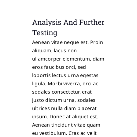
Analysis And Further
Testing
Aenean vitae neque est. Proin
aliquam, lacus non
ullamcorper elementum, diam
eros faucibus orci, sed
lobortis lectus urna egestas
ligula. Morbi viverra, orci ac
sodales consectetur, erat
justo dictum urna, sodales
ultrices nulla diam placerat
ipsum. Donec at aliquet est.
Aenean tincidunt vitae quam
eu vestibulum. Cras ac velit