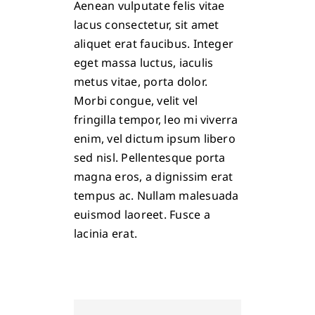
Aenean vulputate felis vitae
lacus consectetur, sit amet
aliquet erat faucibus. Integer
eget massa luctus, iaculis
metus vitae, porta dolor.
Morbi congue, velit vel
fringilla tempor, leo mi viverra
enim, vel dictum ipsum libero
sed nisl. Pellentesque porta
magna eros, a dignissim erat
tempus ac. Nullam malesuada
euismod laoreet. Fusce a
lacinia erat.