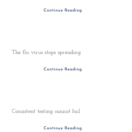
Continue Reading
The flu virus stops spreading
Continue Reading
Consistent testing cannot fail
Continue Reading