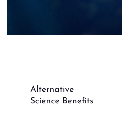
Alternative
Science Benefits