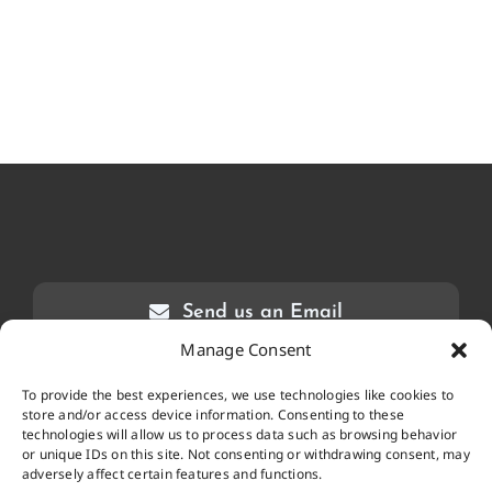
Send us an Email
Manage Consent
To provide the best experiences, we use technologies like cookies to
store and/or access device information. Consenting to these
technologies will allow us to process data such as browsing behavior
or unique IDs on this site. Not consenting or withdrawing consent, may
adversely affect certain features and functions.