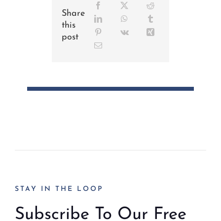
Share
this
post
STAY IN THE LOOP
Subscribe To Our Free