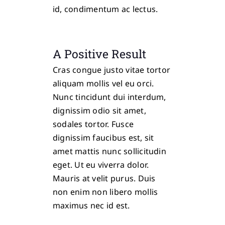
id, condimentum ac lectus.
A Positive Result
Cras congue justo vitae tortor
aliquam mollis vel eu orci.
Nunc tincidunt dui interdum,
dignissim odio sit amet,
sodales tortor. Fusce
dignissim faucibus est, sit
amet mattis nunc sollicitudin
eget. Ut eu viverra dolor.
Mauris at velit purus. Duis
non enim non libero mollis
maximus nec id est.