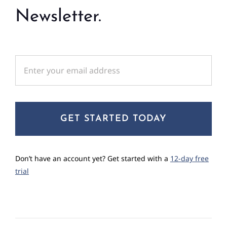
Newsletter.
GET STARTED TODAY
Don’t have an account yet? Get started with a
12-day free
trial