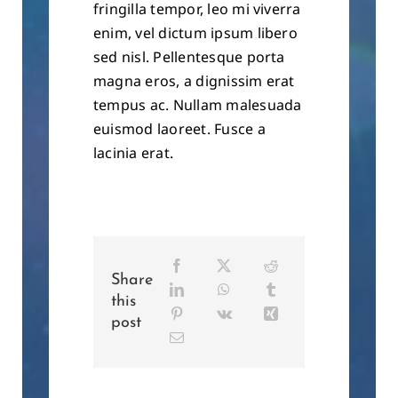
fringilla tempor, leo mi viverra
enim, vel dictum ipsum libero
sed nisl. Pellentesque porta
magna eros, a dignissim erat
tempus ac. Nullam malesuada
euismod laoreet. Fusce a
lacinia erat.
Share
this
post