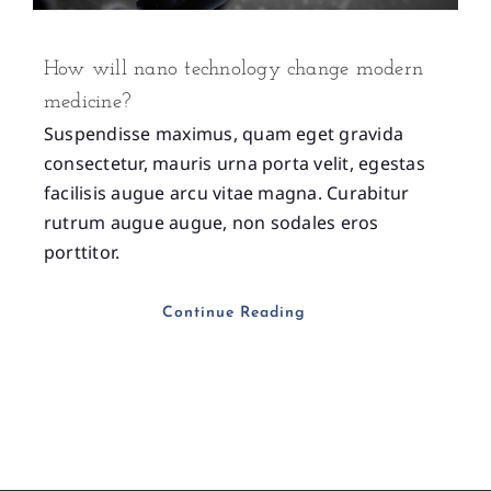
How will nano technology change modern
medicine?
Suspendisse maximus, quam eget gravida
consectetur, mauris urna porta velit, egestas
facilisis augue arcu vitae magna. Curabitur
rutrum augue augue, non sodales eros
porttitor.
Continue Reading