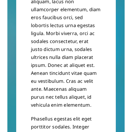
aliquam, lacus non
ullamcorper elementum, diam
eros faucibus orci, sed
lobortis lectus urna egestas
ligula. Morbi viverra, orci ac
sodales consectetur, erat
justo dictum urna, sodales
ultrices nulla diam placerat
ipsum. Donec at aliquet est.
Aenean tincidunt vitae quam
eu vestibulum. Cras ac velit
ante. Maecenas aliquam
purus nec tellus aliquet, id
vehicula enim elementum.
Phasellus egestas elit eget
porttitor sodales. Integer