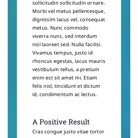
sollicitudin sollicitudin ornare.
Morbi vel metus pellentesque,
dignissim lacus vel, consequat
metus. Nunc commodo
viverra nunc, sed interdum
nisl laoreet sed. Nulla facilisi.
Vivamus tempus, justo id
rhoncus egestas, lacus mauris
vestibulum tellus, a pretium
enim est sit amet mi. Etiam
felis nisl, tincidunt et dictum
id, condimentum ac lectus.
A Positive Result
Cras congue justo vitae tortor