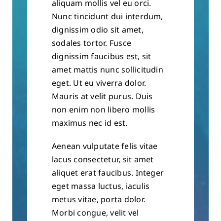
aliquam mollis vel eu orci.
Nunc tincidunt dui interdum,
dignissim odio sit amet,
sodales tortor. Fusce
dignissim faucibus est, sit
amet mattis nunc sollicitudin
eget. Ut eu viverra dolor.
Mauris at velit purus. Duis
non enim non libero mollis
maximus nec id est.
Aenean vulputate felis vitae
lacus consectetur, sit amet
aliquet erat faucibus. Integer
eget massa luctus, iaculis
metus vitae, porta dolor.
Morbi congue, velit vel