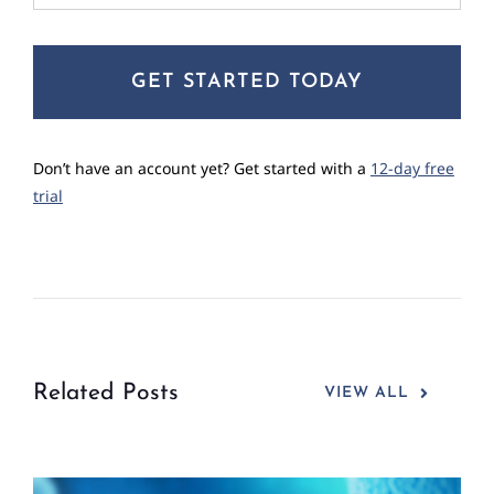
GET STARTED TODAY
Don’t have an account yet? Get started with a
12-day free
trial
Related Posts
VIEW ALL