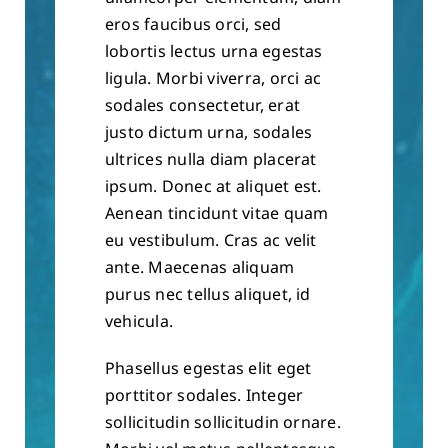
eros faucibus orci, sed
lobortis lectus urna egestas
ligula. Morbi viverra, orci ac
sodales consectetur, erat
justo dictum urna, sodales
ultrices nulla diam placerat
ipsum. Donec at aliquet est.
Aenean tincidunt vitae quam
eu vestibulum. Cras ac velit
ante. Maecenas aliquam
purus nec tellus aliquet, id
vehicula.
Phasellus egestas elit eget
porttitor sodales. Integer
sollicitudin sollicitudin ornare.