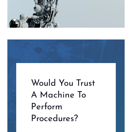
Would You Trust
A Machine To
Perform
Procedures?