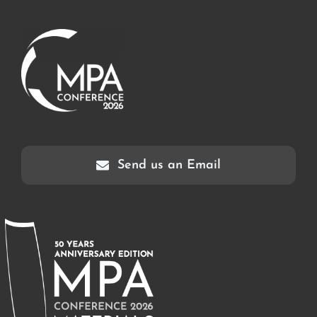
Send us an Email