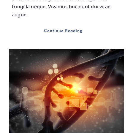
fringilla neque. Vivamus tincidunt dui vitae
augue.
Continue Reading