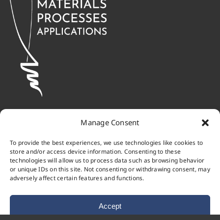
Manage Consent
To provide the best experiences, we use technologies like cookies to
store and/or access device information. Consenting to these
technologies will allow us to process data such as browsing behavior
or unique IDs on this site. Not consenting or withdrawing consent, may
adversely affect certain features and functions.
Accept