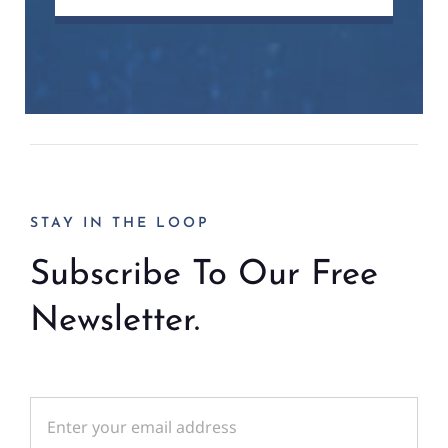
STAY IN THE LOOP
Subscribe To Our Free
Newsletter.